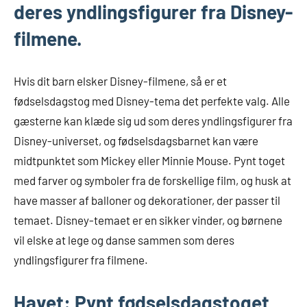
deres yndlingsfigurer fra Disney-
filmene.
Hvis dit barn elsker Disney-filmene, så er et
fødselsdagstog med Disney-tema det perfekte valg. Alle
gæsterne kan klæde sig ud som deres yndlingsfigurer fra
Disney-universet, og fødselsdagsbarnet kan være
midtpunktet som Mickey eller Minnie Mouse. Pynt toget
med farver og symboler fra de forskellige film, og husk at
have masser af balloner og dekorationer, der passer til
temaet. Disney-temaet er en sikker vinder, og børnene
vil elske at lege og danse sammen som deres
yndlingsfigurer fra filmene.
Havet: Pynt fødselsdagstoget