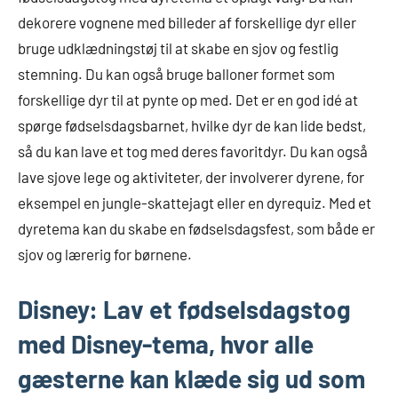
dekorere vognene med billeder af forskellige dyr eller
bruge udklædningstøj til at skabe en sjov og festlig
stemning. Du kan også bruge balloner formet som
forskellige dyr til at pynte op med. Det er en god idé at
spørge fødselsdagsbarnet, hvilke dyr de kan lide bedst,
så du kan lave et tog med deres favoritdyr. Du kan også
lave sjove lege og aktiviteter, der involverer dyrene, for
eksempel en jungle-skattejagt eller en dyrequiz. Med et
dyretema kan du skabe en fødselsdagsfest, som både er
sjov og lærerig for børnene.
Disney: Lav et fødselsdagstog
med Disney-tema, hvor alle
gæsterne kan klæde sig ud som