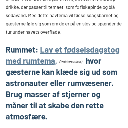
drikke, der passer til temaet, som fx fiskepinde og blå
sodavand. Med dette havtema vil fødselsdagsbarnet og
gæsterne føle sig som om de er på en sjov og spændende
tur under havets overflade.
Rummet:
Lav et fødselsdagstog
med rumtema,
hvor
gæsterne kan klæde sig ud som
astronauter eller rumvæsener.
Brug masser af stjerner og
måner til at skabe den rette
atmosfære.