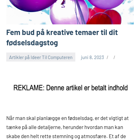
Fem bud på kreative temaer til dit
fødselsdagstog
Artikler på Ideer Til Computeren
juni 8, 2023
Når man skal planlægge en fødselsdag, er det vigtigt at
tænke på alle detaljerne, herunder hvordan man kan
skabe den helt rette stemning og atmosfære. Et af de