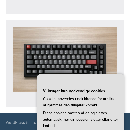
Vi bruger kun nødvendige cookies
Cookies anvendes udelukkende for at sikre,
at hjemmesiden fungerer korrekt.
Disse cookies sættes af os og slettes
automatisk, når din session slutter eller efter
WordPress tema: Occasio by ThemeZee.
kort tid.