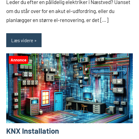
Leder du efter en pålidelig elektriker i Næstved? Uanset
om du står over for en akut el-udfordring, eller du
planlægger en større el-renovering, er det […]
Læs videre
Annonce
KNX Installation