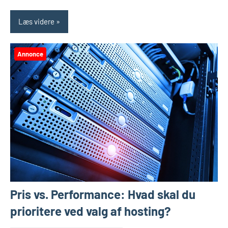
Læs videre
Annonce
Pris vs. Performance: Hvad skal du
prioritere ved valg af hosting?