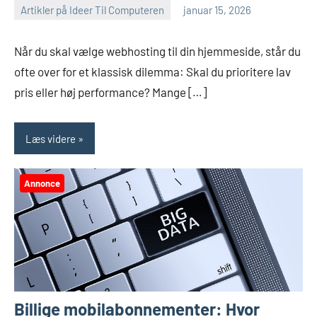
Artikler på Ideer Til Computeren
januar 15, 2026
Når du skal vælge webhosting til din hjemmeside, står du
ofte over for et klassisk dilemma: Skal du prioritere lav
pris eller høj performance? Mange […]
Læs videre
Annonce
Billige mobilabonnementer: Hvor