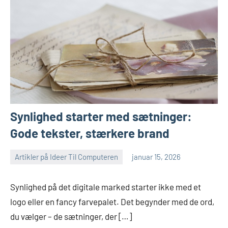
Synlighed starter med sætninger:
Gode tekster, stærkere brand
Artikler på Ideer Til Computeren
januar 15, 2026
Synlighed på det digitale marked starter ikke med et
logo eller en fancy farvepalet. Det begynder med de ord,
du vælger – de sætninger, der […]