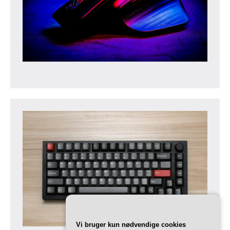
Vi bruger kun nødvendige cookies