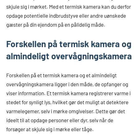
skjule sig i mørket. Med et termisk kamera kan du derfor
opdage potentielle indbrudstyve eller andre uønskede
gæster på din ejendom på en pålidelig måde.
Forskellen på termisk kamera og
almindeligt overvågningskamera
Forskellen på et termisk kamera og et almindeligt
overvågningskamera ligger i den måde, de opfanger og
viser information. Et termisk kamera registrerer varme i
stedet for synligt lys, hvilket gør det muligt at detektere
varmelegemer, selv i mørke omgivelser. Dette gør det
ideelt til at opdage personer eller dyr, selv når de
forsøger at skjule sig i mørke eller tåge.