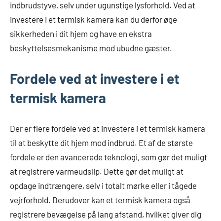
indbrudstyve, selv under ugunstige lysforhold. Ved at
investere i et termisk kamera kan du derfor øge
sikkerheden i dit hjem og have en ekstra
beskyttelsesmekanisme mod ubudne gæster.
Fordele ved at investere i et
termisk kamera
Der er flere fordele ved at investere i et termisk kamera
til at beskytte dit hjem mod indbrud. Et af de største
fordele er den avancerede teknologi, som gør det muligt
at registrere varmeudslip. Dette gør det muligt at
opdage indtrængere, selv i totalt mørke eller i tågede
vejrforhold. Derudover kan et termisk kamera også
registrere bevægelse på lang afstand, hvilket giver dig