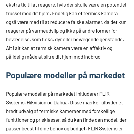
ekstra tid til at reagere, hvis der skulle være en potentiel
trussel mod dit hjem. Endelig kan et termisk kamera
også være med til at reducere falske alarmer, da det kun
reagerer på varmeudslip og ikke på andre former for
bevægelse, som f.eks. dyr eller bevægende genstande.
Alt i alt kan et termisk kamera være en effektiv og
pålidelig måde at sikre dit hjem mod indbrud.
Populære modeller på markedet
Populære modeller på markedet inkluderer FLIR
Systems, Hikvision og Dahua. Disse mærker tilbyder et
bredt udvalg af termiske kameraer med forskellige
funktioner og prisklasser, så du kan finde den model, der
passer bedst til dine behov og budget. FLIR Systems er